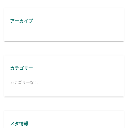
アーカイブ
カテゴリー
カテゴリーなし
メタ情報