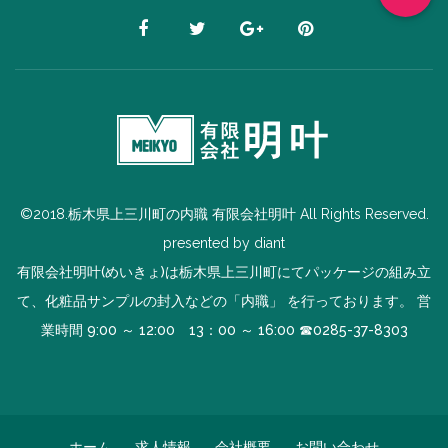
©2018.栃木県上三川町の内職 有限会社明叶 All Rights Reserved.
presented by
diant
有限会社明叶(めいきょ)は栃木県上三川町にてパッケージの組み立
て、化粧品サンプルの封入などの「内職」 を行っております。 営
業時間 9:00 ～ 12:00 13：00 ～ 16:00 ☎
0285-37-8303
ホーム
求人情報
会社概要
お問い合わせ