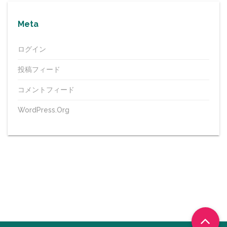
Meta
ログイン
投稿フィード
コメントフィード
WordPress.org