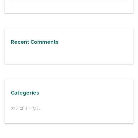
Recent Comments
Categories
カテゴリーなし