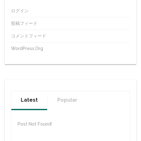
ログイン
投稿フィード
コメントフィード
WordPress.org
Latest
Popular
Post Not Found!