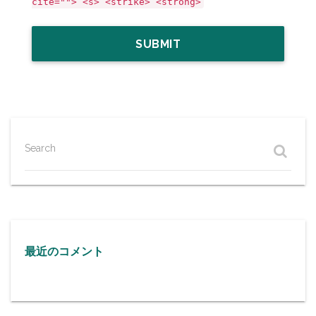
cite=""> <s> <strike> <strong>
Search
最近のコメント