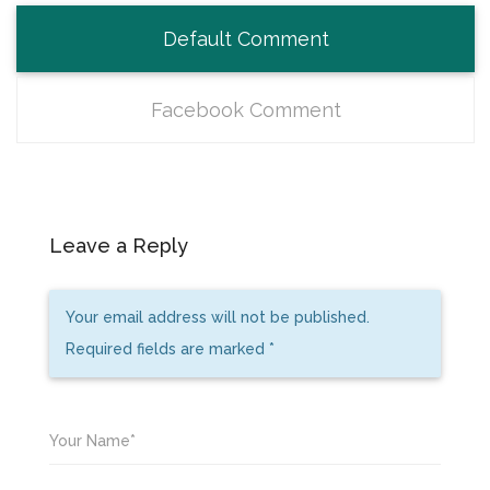
Default Comment
Facebook Comment
Leave a Reply
Your email address will not be published.
Required fields are marked
*
Your Name*