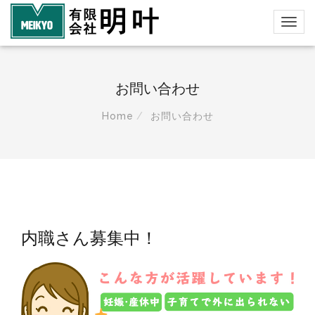
お問い合わせ
Home
お問い合わせ
内職さん募集中！