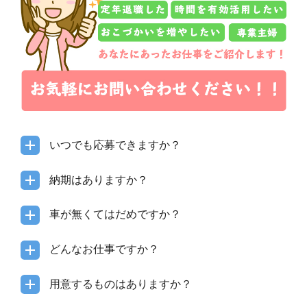
いつでも応募できますか？
納期はありますか？
車が無くてはだめですか？
どんなお仕事ですか？
用意するものはありますか？