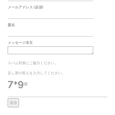
メールアドレス (必須)
題名
メッセージ本文
スパム対策にご協力ください。
足し算の答えを入力してください。
7+9=