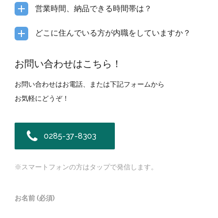
営業時間、納品できる時間帯は？
どこに住んでいる方が内職をしていますか？
お問い合わせはこちら！
お問い合わせはお電話、または下記フォームから
お気軽にどうぞ！
0285-37-8303
※スマートフォンの方はタップで発信します。
お名前 (必須)