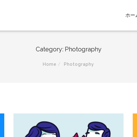
ホー
Category: Photography
Home
Photography