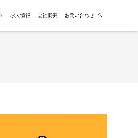
ム
求人情報
会社概要
お問い合わせ
