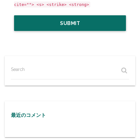
cite=""> <s> <strike> <strong>
Search
最近のコメント