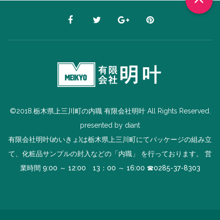
©2018.栃木県上三川町の内職 有限会社明叶 All Rights Reserved.
presented by
diant
有限会社明叶(めいきょ)は栃木県上三川町にてパッケージの組み立
て、化粧品サンプルの封入などの「内職」 を行っております。 営
業時間 9:00 ～ 12:00 13：00 ～ 16:00 ☎
0285-37-8303