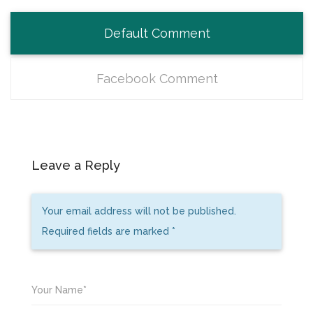
Default Comment
Facebook Comment
Leave a Reply
Your email address will not be published.
Required fields are marked
*
Your Name*