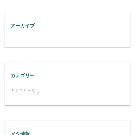
アーカイブ
カテゴリー
カテゴリーなし
メタ情報