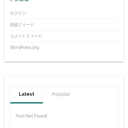
ログイン
投稿フィード
コメントフィード
WordPress.org
Latest
Popular
Post Not Found!