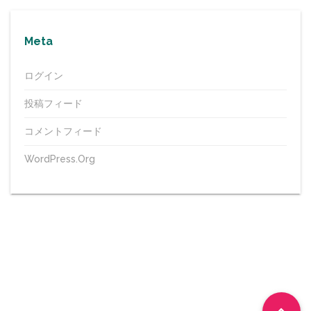
Meta
ログイン
投稿フィード
コメントフィード
WordPress.org