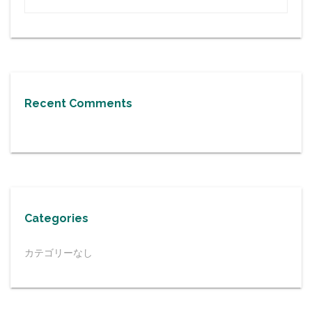
Recent Comments
Categories
カテゴリーなし