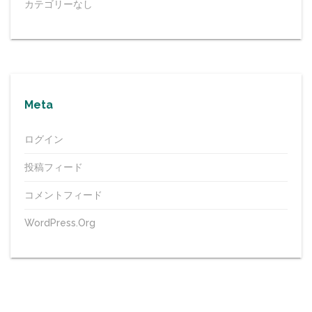
カテゴリーなし
Meta
ログイン
投稿フィード
コメントフィード
WordPress.org