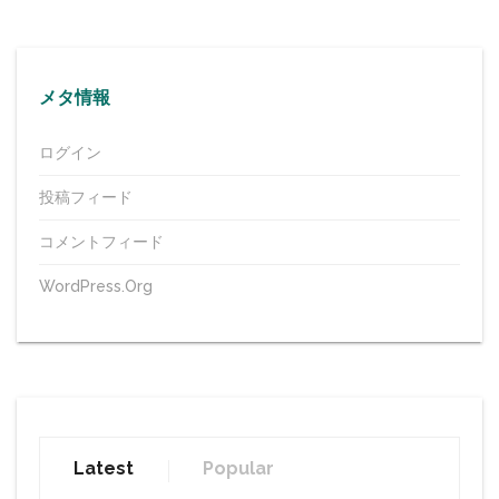
メタ情報
ログイン
投稿フィード
コメントフィード
WordPress.org
Latest
Popular