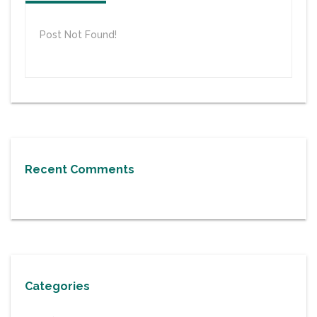
Post Not Found!
Recent Comments
Categories