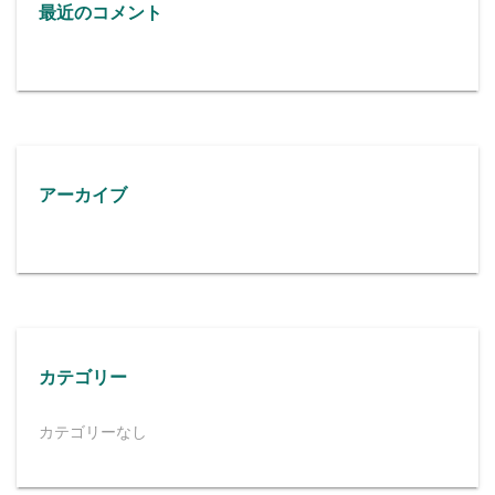
最近のコメント
アーカイブ
カテゴリー
カテゴリーなし