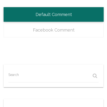
Default Comment
Facebook Comment
Search