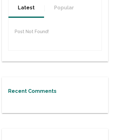
Latest
Popular
Post Not Found!
Recent Comments