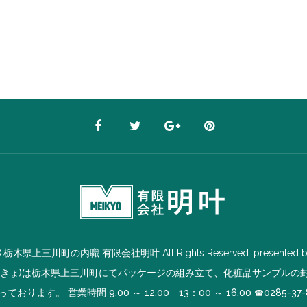
8.栃木県上三川町の内職 有限会社明叶 All Rights Reserved. presented 
いきょ)は栃木県上三川町にてパッケージの組み立て、化粧品サンプルの
ております。 営業時間 9:00 ～ 12:00 13：00 ～ 16:00 ☎
0285-37-