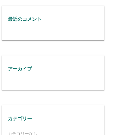
最近のコメント
アーカイブ
カテゴリー
カテゴリーなし