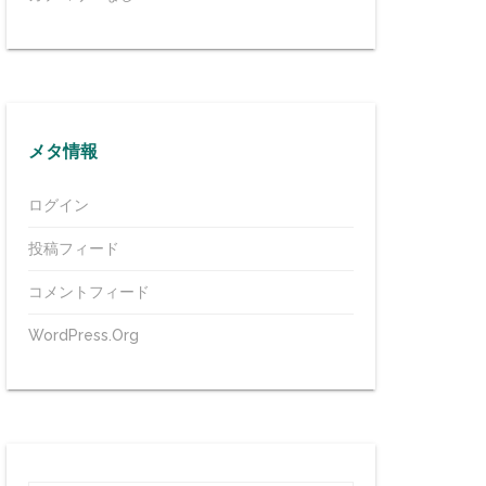
メタ情報
ログイン
投稿フィード
コメントフィード
WordPress.org