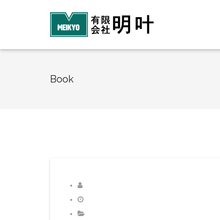
Book
diant
2016年12月10日