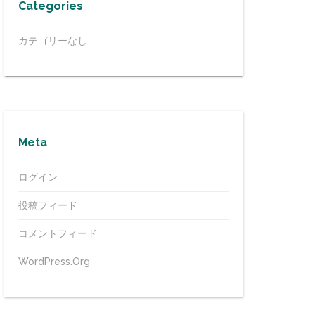
Categories
カテゴリーなし
Meta
ログイン
投稿フィード
コメントフィード
WordPress.org