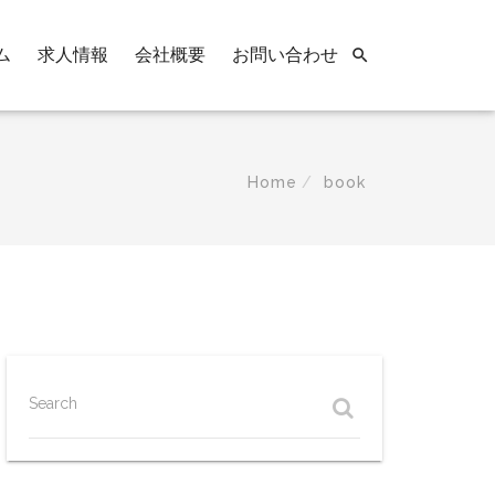
ム
求人情報
会社概要
お問い合わせ

Home
book
Search